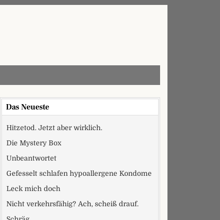
Das Neueste
Hitzetod. Jetzt aber wirklich.
Die Mystery Box
Unbeantwortet
Gefesselt schlafen hypoallergene Kondome
Leck mich doch
Nicht verkehrsfähig? Ach, scheiß drauf.
Schräg