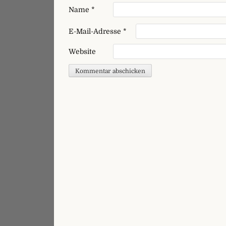
Name
*
E-Mail-Adresse
*
Website