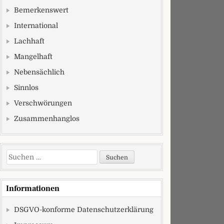
Bemerkenswert
International
Lachhaft
Mangelhaft
Nebensächlich
Sinnlos
Verschwörungen
Zusammenhanglos
Suchen nach:
Informationen
DSGVO-konforme Datenschutzerklärung