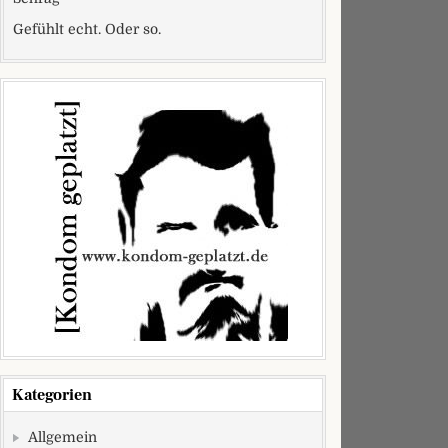
Gefühlt echt. Oder so.
Kategorien
Allgemein