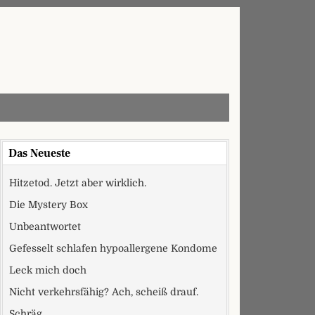
Das Neueste
Hitzetod. Jetzt aber wirklich.
Die Mystery Box
Unbeantwortet
Gefesselt schlafen hypoallergene Kondome
Leck mich doch
Nicht verkehrsfähig? Ach, scheiß drauf.
Schräg