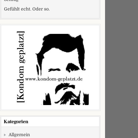
Gefühlt echt. Oder so.
Kategorien
Allgemein