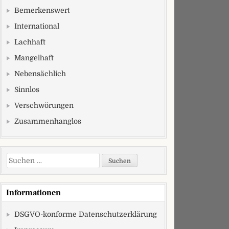
Bemerkenswert
International
Lachhaft
Mangelhaft
Nebensächlich
Sinnlos
Verschwörungen
Zusammenhanglos
Suchen nach:
Informationen
DSGVO-konforme Datenschutzerklärung