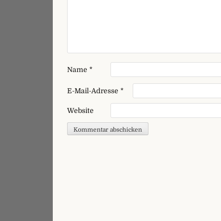
Name
*
E-Mail-Adresse
*
Website