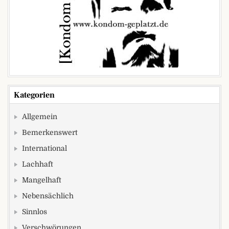
Kategorien
Allgemein
Bemerkenswert
International
Lachhaft
Mangelhaft
Nebensächlich
Sinnlos
Verschwörungen