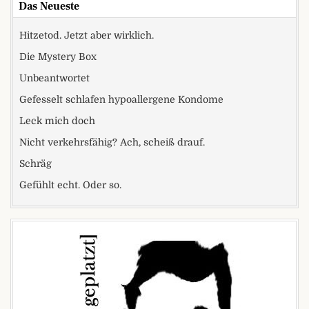
Das Neueste
Hitzetod. Jetzt aber wirklich.
Die Mystery Box
Unbeantwortet
Gefesselt schlafen hypoallergene Kondome
Leck mich doch
Nicht verkehrsfähig? Ach, scheiß drauf.
Schräg
Gefühlt echt. Oder so.