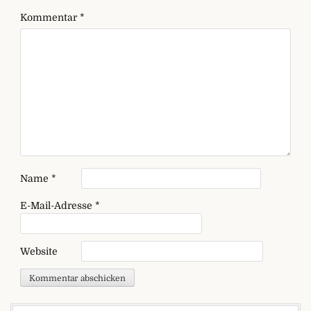
Kommentar
*
Name
*
E-Mail-Adresse
*
Website