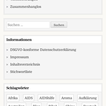
Zusammenhanglos
Suchen nach:
Informationen
DSGVO-konforme Datenschutzerklärung
Impressum
Inhaltsverzeichnis
Stichwortliste
Schlagwörter
Afrika
AIDS
AIDShilfe
Aroma
Aufklärung