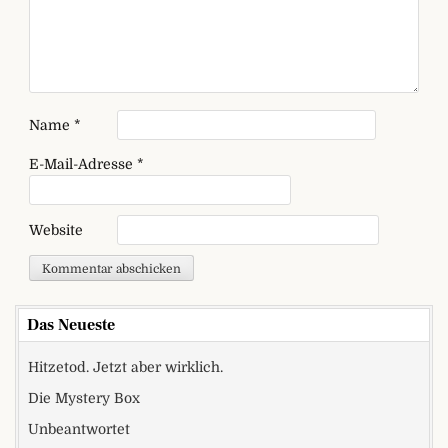
Name
*
E-Mail-Adresse
*
Website
Das Neueste
Hitzetod. Jetzt aber wirklich.
Die Mystery Box
Unbeantwortet