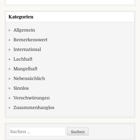
Kategorien
Allgemein
Bemerkenswert
International
Lachhaft
Mangelhaft
Nebensächlich
Sinnlos
Verschwörungen
Zusammenhanglos
Suchen nach: