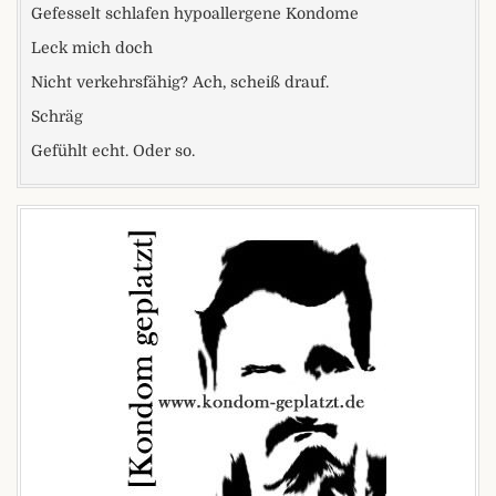
Gefesselt schlafen hypoallergene Kondome
Leck mich doch
Nicht verkehrsfähig? Ach, scheiß drauf.
Schräg
Gefühlt echt. Oder so.