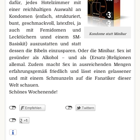
dafür, jedes Hotelzimmer mit
einer reichhaltigen Auswahl an
Kondomen (enfach, strukturiert,
bunt, geschmackvoll, latexfrei, ja
auch mit Femidomen und
Kondome statt Minibar
Lecktüchern unnd einem SM-
Basiskit) auszustatten und statt
dessen die Bibeln einzusparen. Oder die Minibar. Sex ist
gesünder als Alkohol – und als (Ersatz-)Religionen
allemal. Zudem macht Sex in ausreichenden Mengen
erfahrungsgemäß friedlich und lässt einen gelassener
und mit einem Schmunzeln auf die Fanatiker dieser
Welt schauen.
Schönes Wochenende!