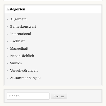
Kategorien
Allgemein
Bemerkenswert
International
Lachhaft
Mangelhaft
Nebensächlich
Sinnlos
Verschwörungen
Zusammenhanglos
Suchen nach: