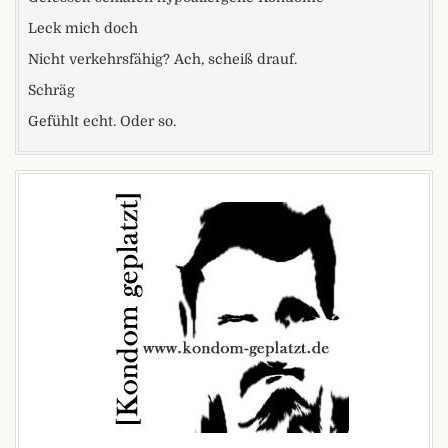
Leck mich doch
Nicht verkehrsfähig? Ach, scheiß drauf.
Schräg
Gefühlt echt. Oder so.