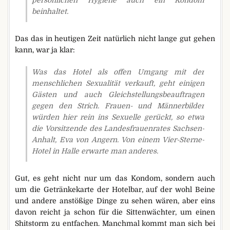
persönlichen Hygiene auch ein Kondom
beinhaltet.
Das das in heutigen Zeit natürlich nicht lange gut gehen
kann, war ja klar:
Was das Hotel als offen Umgang mit der
menschlichen Sexualität verkauft, geht einigen
Gästen und auch Gleichstellungsbeauftragen
gegen den Strich. Frauen- und Männerbilder
würden hier rein ins Sexuelle gerückt, so etwa
die Vorsitzende des Landesfrauenrates Sachsen-
Anhalt, Eva von Angern. Von einem Vier-Sterne-
Hotel in Halle erwarte man anderes.
Gut, es geht nicht nur um das Kondom, sondern auch
um die Getränkekarte der Hotelbar, auf der wohl Beine
und andere anstößige Dinge zu sehen wären, aber eins
davon reicht ja schon für die Sittenwächter, um einen
Shitstorm zu entfachen. Manchmal kommt man sich bei