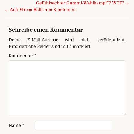
Beitragsnavigation
„Gefühlsechter Gummi-Wahlkampf“? WTF? →
← Anti-Stress-Bälle aus Kondomen
Schreibe einen Kommentar
Deine E-Mail-Adresse wird nicht veröffentlicht.
Erforderliche Felder sind mit
*
markiert
Kommentar
*
Name
*