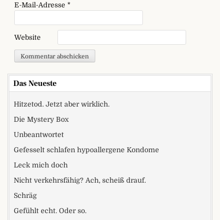
E-Mail-Adresse
*
Website
Das Neueste
Hitzetod. Jetzt aber wirklich.
Die Mystery Box
Unbeantwortet
Gefesselt schlafen hypoallergene Kondome
Leck mich doch
Nicht verkehrsfähig? Ach, scheiß drauf.
Schräg
Gefühlt echt. Oder so.