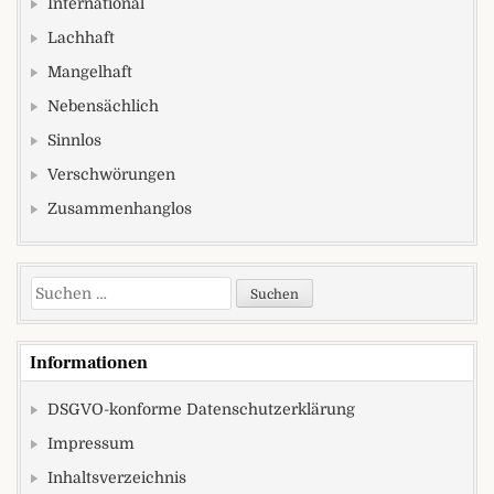
International
Lachhaft
Mangelhaft
Nebensächlich
Sinnlos
Verschwörungen
Zusammenhanglos
Suchen nach:
Informationen
DSGVO-konforme Datenschutzerklärung
Impressum
Inhaltsverzeichnis