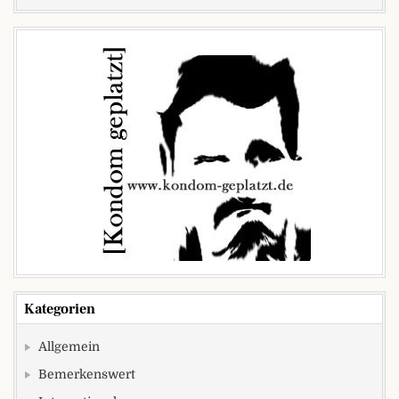
Kategorien
Allgemein
Bemerkenswert