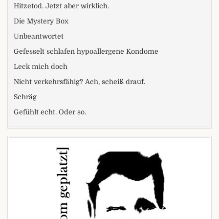
Hitzetod. Jetzt aber wirklich.
Die Mystery Box
Unbeantwortet
Gefesselt schlafen hypoallergene Kondome
Leck mich doch
Nicht verkehrsfähig? Ach, scheiß drauf.
Schräg
Gefühlt echt. Oder so.