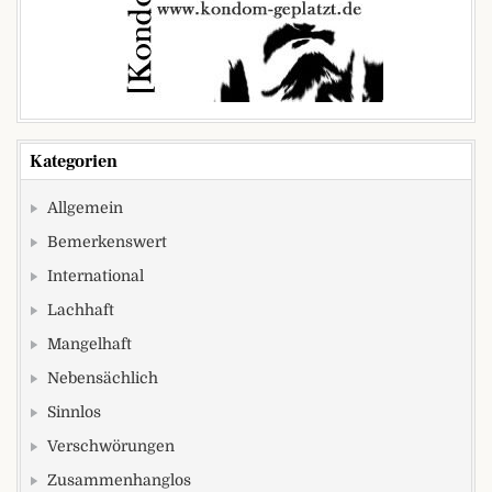
Kategorien
Allgemein
Bemerkenswert
International
Lachhaft
Mangelhaft
Nebensächlich
Sinnlos
Verschwörungen
Zusammenhanglos