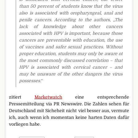
than 50 percent of students know that the virus
also is associated with oropharyngeal, anal and
penile cancers. According to the authors, „The
lack of knowledge about other cancers
associated with HPV is important, because those
cancers are preventable with education, the use
of vaccines and safer sexual practices. Without
proper education, students may only be aware of
the most commonly discussed correlation – that
HPV is associated with cervical cancer – and
may be unaware of the other dangers the virus
possesses.“
zitiert
Marketwatch
eine entsprechende
Pressemitteilung via PR Newswire. Die Zahlen sehen für
Deutschland mit Sicheheit nicht viel besser aus, vermute
ich, auch wenn ich momentan keine harten Daten dafür
vorliegen habe.