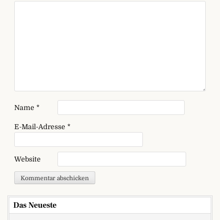
Name
*
E-Mail-Adresse
*
Website
Das Neueste