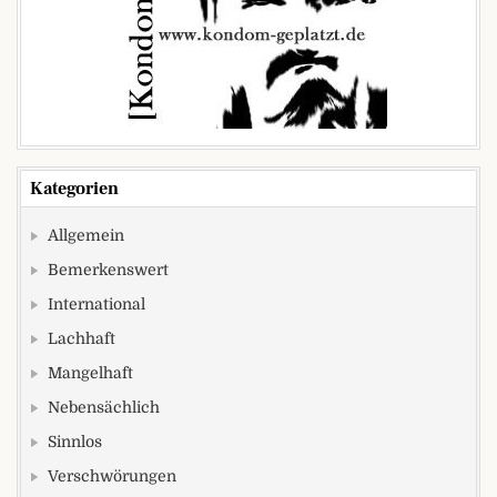
Kategorien
Allgemein
Bemerkenswert
International
Lachhaft
Mangelhaft
Nebensächlich
Sinnlos
Verschwörungen