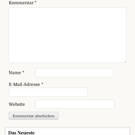
Kommentar
*
Name
*
E-Mail-Adresse
*
Website
Das Neueste