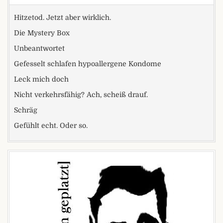
Hitzetod. Jetzt aber wirklich.
Die Mystery Box
Unbeantwortet
Gefesselt schlafen hypoallergene Kondome
Leck mich doch
Nicht verkehrsfähig? Ach, scheiß drauf.
Schräg
Gefühlt echt. Oder so.