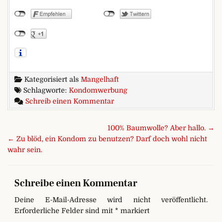
Kategorisiert als
Mangelhaft
Schlagworte:
Kondomwerbung
zu Johoho, und ’ne Buddel vol
Schreib einen Kommentar
Beitragsnavigation
100% Baumwolle? Aber hallo. →
← Zu blöd, ein Kondom zu benutzen? Darf doch wohl nicht
wahr sein.
Schreibe einen Kommentar
Deine E-Mail-Adresse wird nicht veröffentlicht.
Erforderliche Felder sind mit
*
markiert