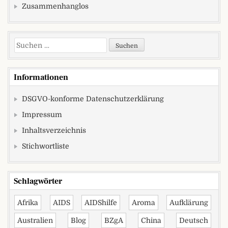
Zusammenhanglos
Suchen nach:
Informationen
DSGVO-konforme Datenschutzerklärung
Impressum
Inhaltsverzeichnis
Stichwortliste
Schlagwörter
Afrika
AIDS
AIDShilfe
Aroma
Aufklärung
Australien
Blog
BZgA
China
Deutsch